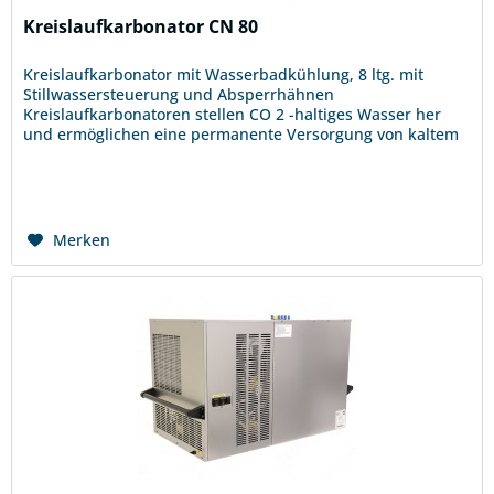
Kreislaufkarbonator CN 80
Kreislaufkarbonator mit Wasserbadkühlung, 8 ltg. mit
Stillwassersteuerung und Absperrhähnen
Kreislaufkarbonatoren stellen CO 2 -haltiges Wasser her
und ermöglichen eine permanente Versorgung von kaltem
bis eiskaltem Wasser. Unser...
Merken