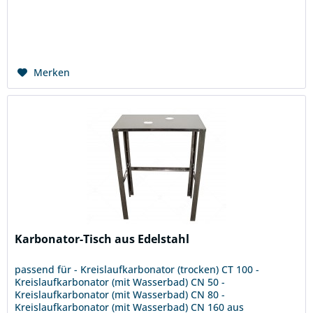
Merken
Karbonator-Tisch aus Edelstahl
passend für - Kreislaufkarbonator (trocken) CT 100 -
Kreislaufkarbonator (mit Wasserbad) CN 50 -
Kreislaufkarbonator (mit Wasserbad) CN 80 -
Kreislaufkarbonator (mit Wasserbad) CN 160 aus