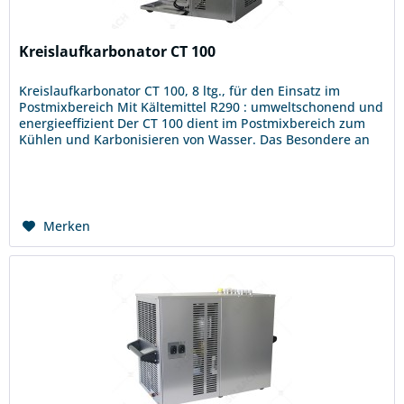
Kreislaufkarbonator CT 100
Kreislaufkarbonator CT 100, 8 ltg., für den Einsatz im
Postmixbereich Mit Kältemittel R290 : umweltschonend und
energieeffizient Der CT 100 dient im Postmixbereich zum
Kühlen und Karbonisieren von Wasser. Das Besondere an
diesem...
Merken