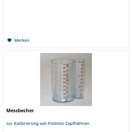
Merken
Messbecher
zur Kalibrierung von Postmix-Zapfhähnen