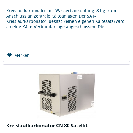
Kreislaufkarbonator mit Wasserbadkühlung, 8 ltg. zum
Anschluss an zentrale Kälteanlagen Der SAT-
Kreislaufkarbonator (besitzt keinen eigenen Kältesatz) wird
an eine Kälte-Verbundanlage angeschlossen. Die
Kombination...
Merken
Kreislaufkarbonator CN 80 Satellit