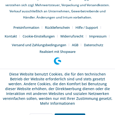
verstehen sich zzgl. Mehrwertsteuer,
Verpackung und Versandkosten
.
Verkauf ausschließlich an Unternehmen, Gewerbetreibende und
Händler. Änderungen und Irrtum vorbehalten.
Preisinformation
Rücklieferschein
Hilfe / Support
Kontakt
Cookie-Einstellungen
Widerrufsrecht
Impressum
Versand und Zahlungsbedingungen
AGB
Datenschutz
Realisiert mit Shopware
Diese Website benutzt Cookies, die für den technischen
Betrieb der Website erforderlich sind und stets gesetzt
werden. Andere Cookies, die den Komfort bei Benutzung
dieser Website erhöhen, der Direktwerbung dienen oder die
Interaktion mit anderen Websites und sozialen Netzwerken
vereinfachen sollen, werden nur mit Ihrer Zustimmung gesetzt.
Mehr Informationen