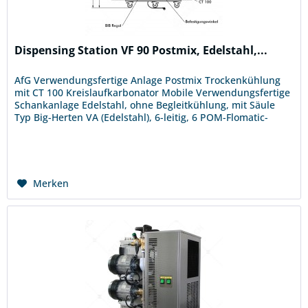
Dispensing Station VF 90 Postmix, Edelstahl,...
AfG Verwendungsfertige Anlage Postmix Trockenkühlung
mit CT 100 Kreislaufkarbonator Mobile Verwendungsfertige
Schankanlage Edelstahl, ohne Begleitkühlung, mit Säule
Typ Big-Herten VA (Edelstahl), 6-leitig, 6 POM-Flomatic-
Hähne...
Merken