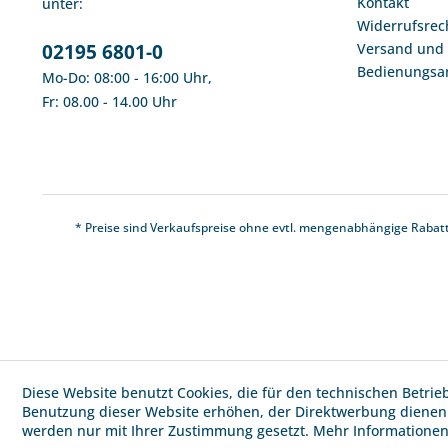
Kontakt
unter:
Widerrufsrec
02195 6801-0
Versand und
Bedienungsa
Mo-Do: 08:00 - 16:00 Uhr,
Fr: 08.00 - 14.00 Uhr
* Preise sind Verkaufspreise ohne evtl. mengenabhängige Rabat
Diese Website benutzt Cookies, die für den technischen Betrie
Benutzung dieser Website erhöhen, der Direktwerbung dienen 
werden nur mit Ihrer Zustimmung gesetzt.
Mehr Informatione