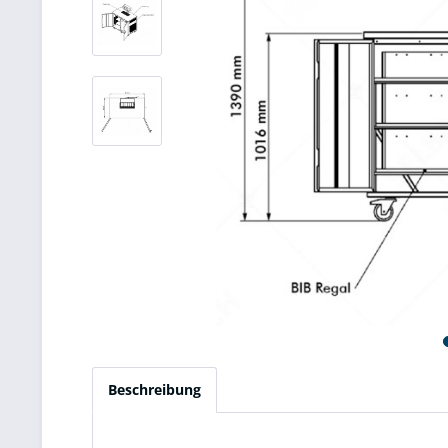
Beschreibung