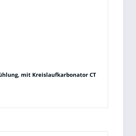
ühlung, mit Kreislaufkarbonator CT