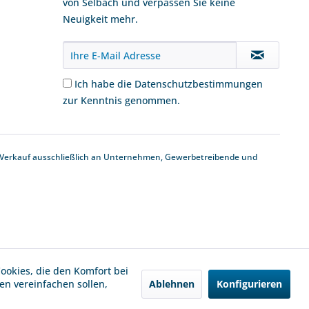
von Selbach und verpassen Sie keine
Neuigkeit mehr.
Ich habe die
Datenschutzbestimmungen
zur Kenntnis genommen.
 Verkauf ausschließlich an Unternehmen, Gewerbetreibende und
Cookies, die den Komfort bei
Ablehnen
Konfigurieren
n vereinfachen sollen,