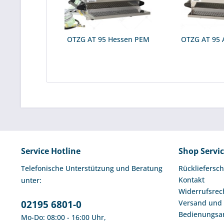
OTZG AT 95 Hessen PEM
OTZG AT 95 
Service Hotline
Shop Servi
Telefonische Unterstützung und Beratung
Rückliefersch
Kontakt
unter:
Widerrufsrec
02195 6801-0
Versand und
Bedienungsa
Mo-Do: 08:00 - 16:00 Uhr,