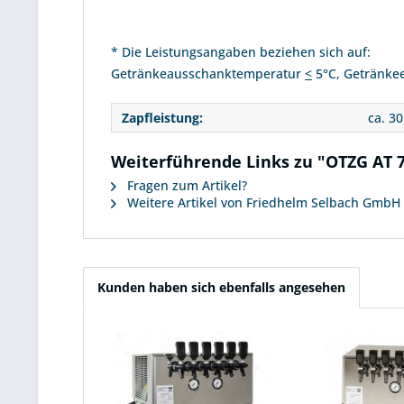
* Die Leistungsangaben beziehen sich auf:
Getränkeausschanktemperatur
<
5°C, Getränke
Zapfleistung:
ca. 30
Weiterführende Links zu "OTZG AT 
Fragen zum Artikel?
Weitere Artikel von Friedhelm Selbach GmbH
Kunden haben sich ebenfalls angesehen