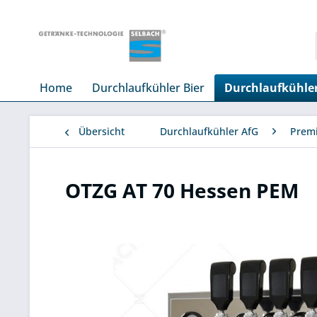
Home
Durchlaufkühler Bier
Durchlaufkühle
Übersicht
Durchlaufkühler AfG
Prem
OTZG AT 70 Hessen PEM