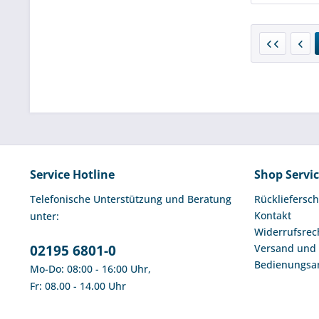
Service Hotline
Shop Servi
Telefonische Unterstützung und Beratung
Rückliefersch
Kontakt
unter:
Widerrufsrec
02195 6801-0
Versand und
Bedienungsa
Mo-Do: 08:00 - 16:00 Uhr,
Fr: 08.00 - 14.00 Uhr