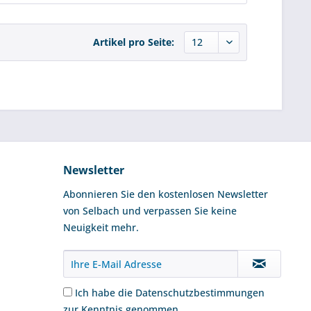
Artikel pro Seite:
Newsletter
Abonnieren Sie den kostenlosen Newsletter
von Selbach und verpassen Sie keine
Neuigkeit mehr.
Ich habe die
Datenschutzbestimmungen
zur Kenntnis genommen.