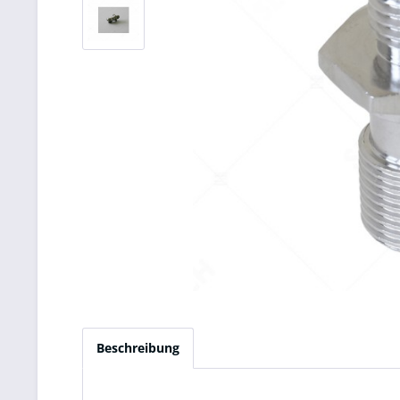
Beschreibung