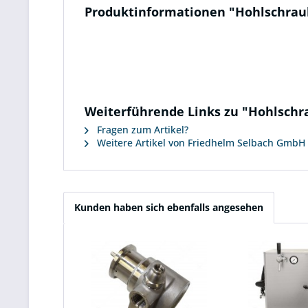
Produktinformationen "Hohlschrau
Weiterführende Links zu "Hohlschr
Fragen zum Artikel?
Weitere Artikel von Friedhelm Selbach GmbH
Kunden haben sich ebenfalls angesehen