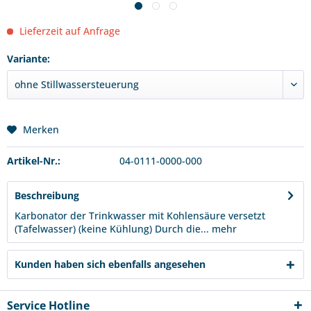
Lieferzeit auf Anfrage
Variante:
Merken
Artikel-Nr.:
04-0111-0000-000
Beschreibung
Karbonator der Trinkwasser mit Kohlensäure versetzt
(Tafelwasser) (keine Kühlung) Durch die...
mehr
Kunden haben sich ebenfalls angesehen
Service Hotline