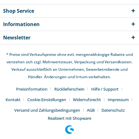
Shop Service
Informationen
Newsletter
* Preise sind Verkaufspreise ohne evtl. mengenabhängige Rabatte und
verstehen sich zzgl. Mehrwertsteuer,
Verpackung und Versandkosten
.
Verkauf ausschließlich an Unternehmen, Gewerbetreibende und
Händler. Änderungen und Irrtum vorbehalten.
Preisinformation
Rücklieferschein
Hilfe / Support
Kontakt
Cookie-Einstellungen
Widerrufsrecht
Impressum
Versand und Zahlungsbedingungen
AGB
Datenschutz
Realisiert mit Shopware