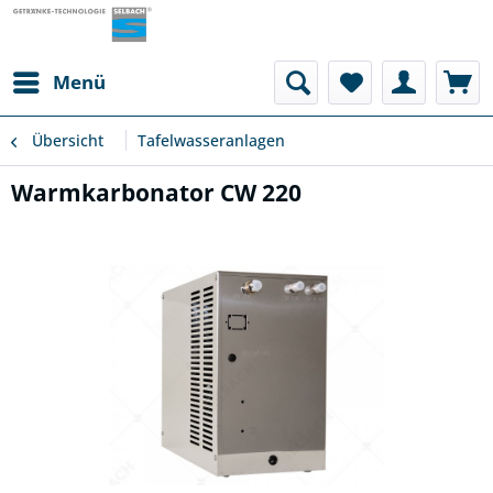
Menü
Übersicht
Tafelwasseranlagen
Warmkarbonator CW 220