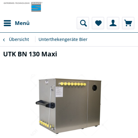
Menü
Übersicht
Unterthekengeräte Bier
UTK BN 130 Maxi