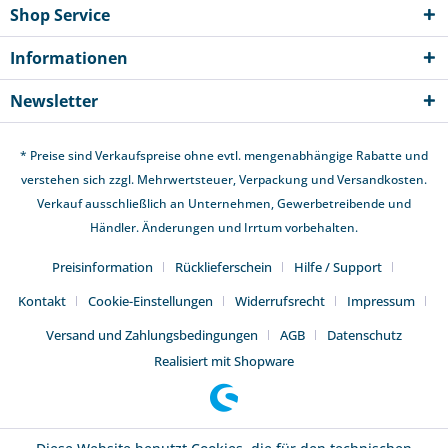
Shop Service
Informationen
Newsletter
* Preise sind Verkaufspreise ohne evtl. mengenabhängige Rabatte und
verstehen sich zzgl. Mehrwertsteuer,
Verpackung und Versandkosten
.
Verkauf ausschließlich an Unternehmen, Gewerbetreibende und
Händler. Änderungen und Irrtum vorbehalten.
Preisinformation
Rücklieferschein
Hilfe / Support
Kontakt
Cookie-Einstellungen
Widerrufsrecht
Impressum
Versand und Zahlungsbedingungen
AGB
Datenschutz
Realisiert mit Shopware