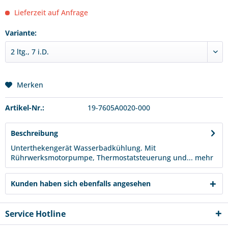
Lieferzeit auf Anfrage
Variante:
Merken
Artikel-Nr.:
19-7605A0020-000
Beschreibung
Unterthekengerät Wasserbadkühlung. Mit
Rührwerksmotorpumpe, Thermostatsteuerung und...
mehr
Kunden haben sich ebenfalls angesehen
Service Hotline