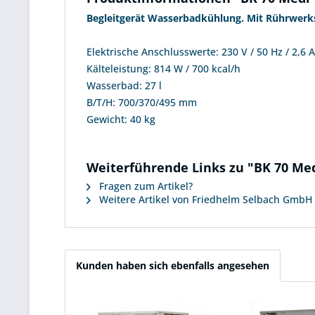
Begleitgerät Wasserbadkühlung. Mit Rührwer
Elektrische Anschlusswerte: 230 V / 50 Hz / 2,6 
Kälteleistung: 814 W / 700 kcal/h
Wasserbad: 27 l
B/T/H: 700/370/495 mm
Gewicht: 40 kg
Weiterführende Links zu "BK 70 Me
Fragen zum Artikel?
Weitere Artikel von Friedhelm Selbach GmbH
Kunden haben sich ebenfalls angesehen