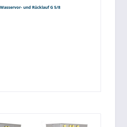
Wasservor- und Rücklauf G 5/8