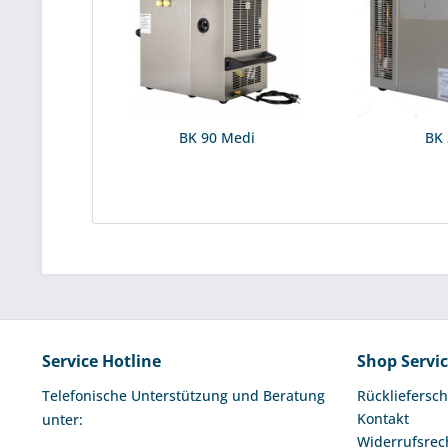
BK 90 Medi
BK
Service Hotline
Shop Servi
Telefonische Unterstützung und Beratung
Rückliefersch
Kontakt
unter:
Widerrufsrec